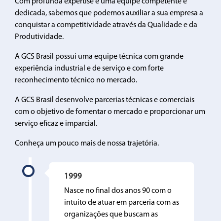
Com profunda expertise e uma equipe competente e
dedicada, sabemos que podemos auxiliar a sua empresa a
conquistar a competitividade através da Qualidade e da
Produtividade.
A GCS Brasil possui uma equipe técnica com grande
experiência industrial e de serviço e com forte
reconhecimento técnico no mercado.
A GCS Brasil desenvolve parcerias técnicas e comerciais
com o objetivo de fomentar o mercado e proporcionar um
serviço eficaz e imparcial.
Conheça um pouco mais de nossa trajetória.
1999
Nasce no final dos anos 90 com o
intuito de atuar em parceria com as
organizações que buscam as