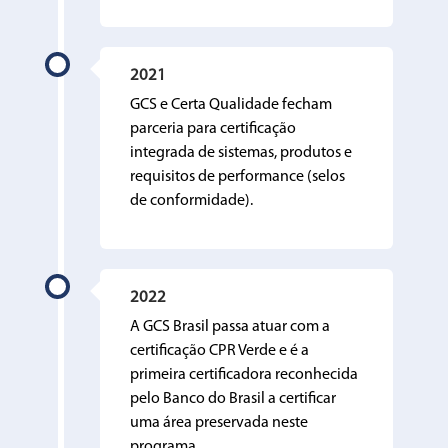
2021
GCS e Certa Qualidade fecham
parceria para certificação
integrada de sistemas, produtos e
requisitos de performance (selos
de conformidade).
2022
A GCS Brasil passa atuar com a
certificação CPR Verde e é a
primeira certificadora reconhecida
pelo Banco do Brasil a certificar
uma área preservada neste
programa.