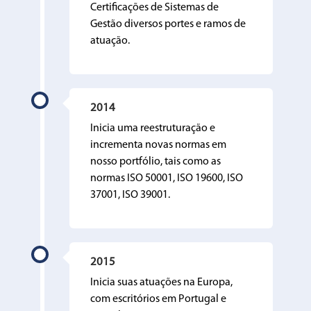
Certificações de Sistemas de
Gestão diversos portes e ramos de
atuação.
2014
Inicia uma reestruturação e
incrementa novas normas em
nosso portfólio, tais como as
normas ISO 50001, ISO 19600, ISO
37001, ISO 39001.
2015
Inicia suas atuações na Europa,
com escritórios em Portugal e