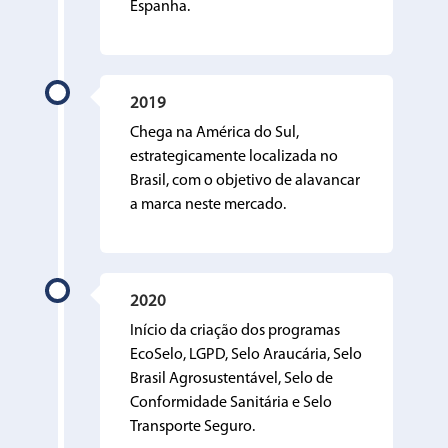
Espanha.
2019
Chega na América do Sul,
estrategicamente localizada no
Brasil, com o objetivo de alavancar
a marca neste mercado.
2020
Início da criação dos programas
EcoSelo, LGPD, Selo Araucária, Selo
Brasil Agrosustentável, Selo de
Conformidade Sanitária e Selo
Transporte Seguro.