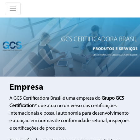
Empresa
A GCS Certificadora Brasil é uma empresa do
Grupo GCS
Certification
® que atua no universo das certificações
internacionais e possui autonomia para desenvolvimento
e atuação em normas de conformidade setorial, inspeções
e certificações de produtos.